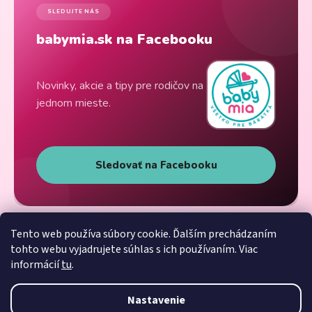
SLEDUJTE NÁS
babymia.sk na Facebooku
Novinky, akcie a tipy pre rodičov na
jednom mieste.
Sledovať na Facebooku
Tento web používa súbory cookie. Ďalším prechádzaním
tohto webu vyjadrujete súhlas s ich používaním. Viac
informácií
tu
.
Nastavenie