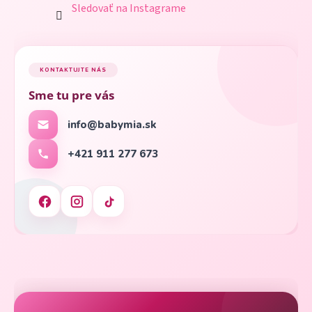
Sledovať na Instagrame
KONTAKTUJTE NÁS
Sme tu pre vás
info@babymia.sk
+421 911 277 673