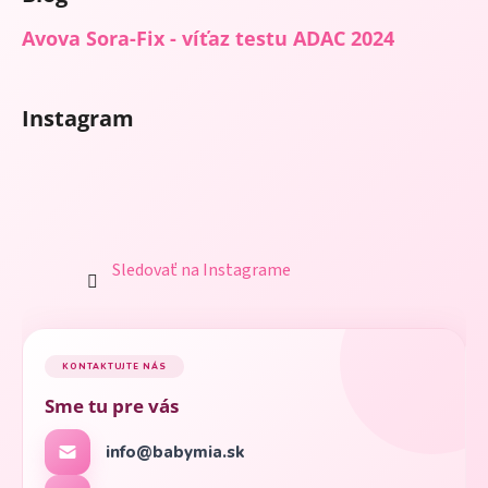
Avova Sora-Fix - víťaz testu ADAC 2024
Instagram
Sledovať na Instagrame
KONTAKTUJTE NÁS
Sme tu pre vás
info@babymia.sk