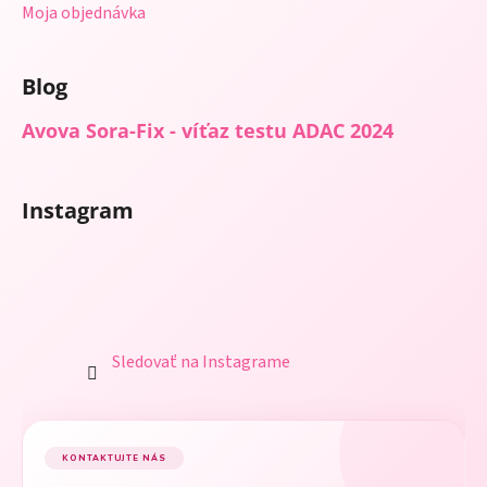
Moja objednávka
Blog
Avova Sora-Fix - víťaz testu ADAC 2024
Instagram
Sledovať na Instagrame
KONTAKTUJTE NÁS