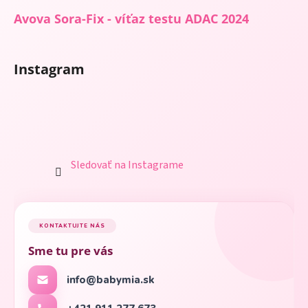
Avova Sora-Fix - víťaz testu ADAC 2024
Instagram
Sledovať na Instagrame
KONTAKTUJTE NÁS
Sme tu pre vás
info@babymia.sk