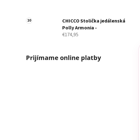
CHICCO Stolička jedálenská
Polly Armonia -
€174,95
Prijímame online platby