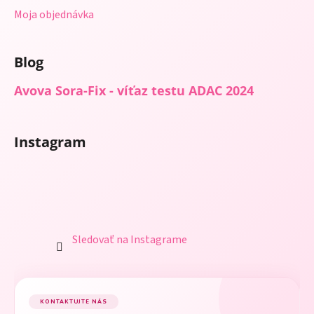
Moja objednávka
Blog
Avova Sora-Fix - víťaz testu ADAC 2024
Instagram
Sledovať na Instagrame
KONTAKTUJTE NÁS