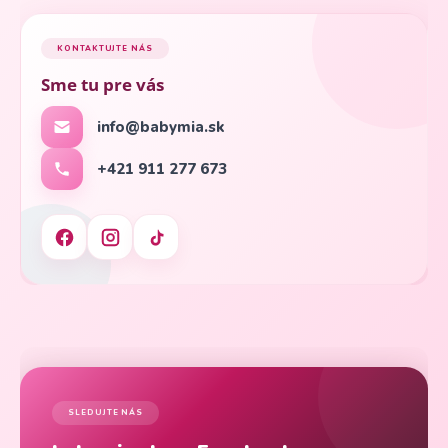
KONTAKTUJTE NÁS
Sme tu pre vás
info@babymia.sk
+421 911 277 673
SLEDUJTE NÁS