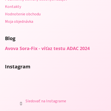
Kontakty
Hodnotenie obchodu
Moja objednávka
Blog
Avova Sora-Fix - víťaz testu ADAC 2024
Instagram
Sledovať na Instagrame