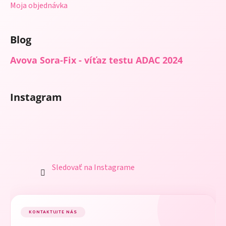
Moja objednávka
Blog
Avova Sora-Fix - víťaz testu ADAC 2024
Instagram
Sledovať na Instagrame
KONTAKTUJTE NÁS