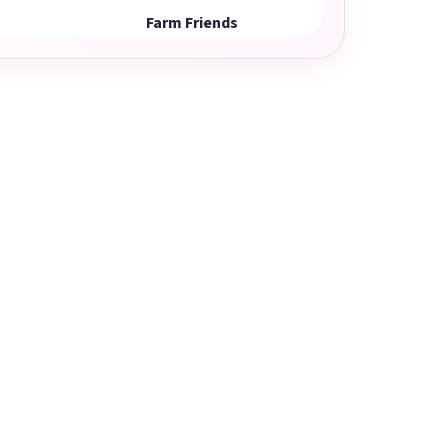
Farm Friends