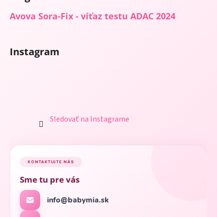
Avova Sora-Fix - víťaz testu ADAC 2024
Instagram
Sledovať na Instagrame
KONTAKTUJTE NÁS
Sme tu pre vás
info@babymia.sk