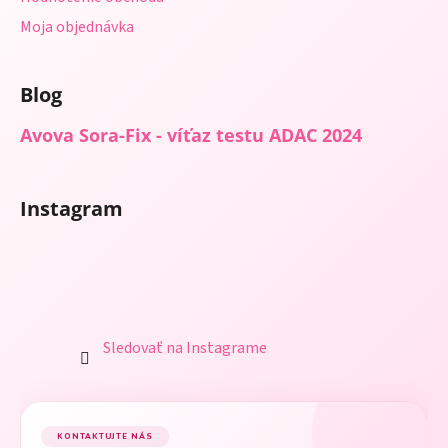
Moja objednávka
Blog
Avova Sora-Fix - víťaz testu ADAC 2024
Instagram
Sledovať na Instagrame
KONTAKTUJTE NÁS