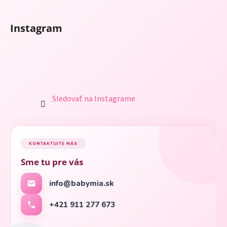
Instagram
Sledovať na Instagrame
KONTAKTUJTE NÁS
Sme tu pre vás
info@babymia.sk
+421 911 277 673