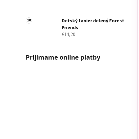
Detský tanier delený Forest
Friends
€14,20
Prijímame online platby