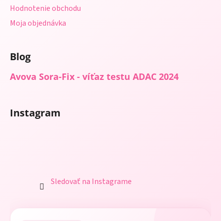
Hodnotenie obchodu
Moja objednávka
Blog
Avova Sora-Fix - víťaz testu ADAC 2024
Instagram
Sledovať na Instagrame