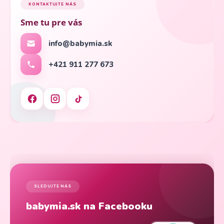
KONTAKTUJTE NÁS
Sme tu pre vás
info@babymia.sk
+421 911 277 673
SLEDUJTE NÁS
babymia.sk na Facebooku