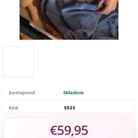
Dostupnosť
Skladom
Kód:
5523
€59,95