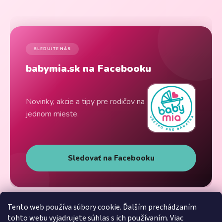
SLEDUJTE NÁS
babymia.sk na Facebooku
Novinky, akcie a tipy pre rodičov na
jednom mieste.
Sledovať na Facebooku
Tento web používa súbory cookie. Ďalším prechádzaním
tohto webu vyjadrujete súhlas s ich používaním. Viac