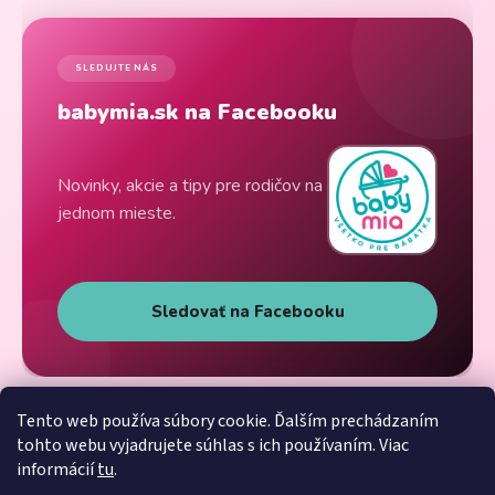
SLEDUJTE NÁS
babymia.sk na Facebooku
Novinky, akcie a tipy pre rodičov na
jednom mieste.
Sledovať na Facebooku
Tento web používa súbory cookie. Ďalším prechádzaním
tohto webu vyjadrujete súhlas s ich používaním. Viac
informácií
tu
.