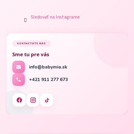
Sledovať na Instagrame
KONTAKTUJTE NÁS
Sme tu pre vás
info@babymia.sk
+421 911 277 673