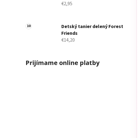
€2,95
Detský tanier delený Forest
Friends
€14,20
Prijímame online platby