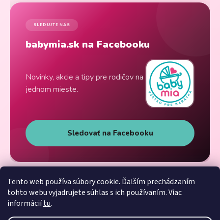
SLEDUJTE NÁS
babymia.sk na Facebooku
Novinky, akcie a tipy pre rodičov na
jednom mieste.
Sledovať na Facebooku
Tento web používa súbory cookie. Ďalším prechádzaním
tohto webu vyjadrujete súhlas s ich používaním. Viac
informácií
tu
.