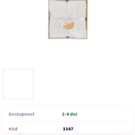
Dostupnosť
2-4 dni
Kód:
3347