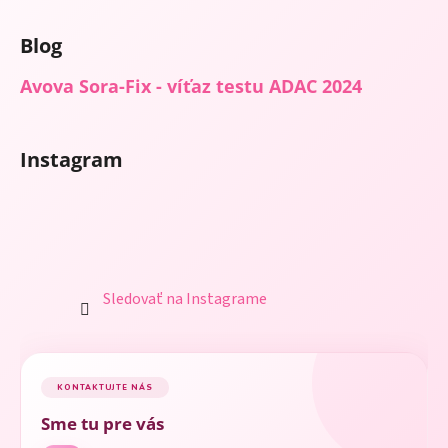
Blog
Avova Sora-Fix - víťaz testu ADAC 2024
Instagram
Sledovať na Instagrame
KONTAKTUJTE NÁS
Sme tu pre vás