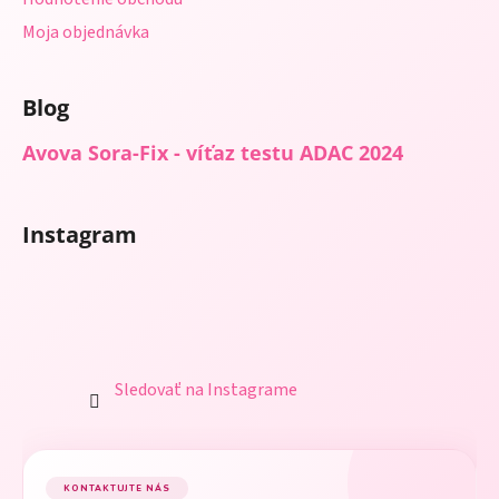
Moja objednávka
Blog
Avova Sora-Fix - víťaz testu ADAC 2024
Instagram
Sledovať na Instagrame
KONTAKTUJTE NÁS