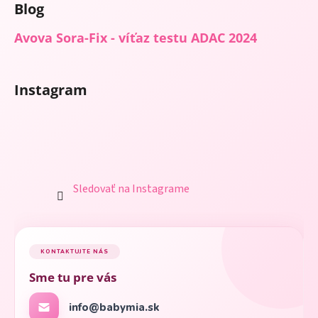
Blog
Avova Sora-Fix - víťaz testu ADAC 2024
Instagram
Sledovať na Instagrame
KONTAKTUJTE NÁS
Sme tu pre vás
info@babymia.sk