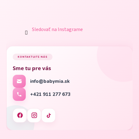
Sledovať na Instagrame
KONTAKTUJTE NÁS
Sme tu pre vás
info@babymia.sk
+421 911 277 673