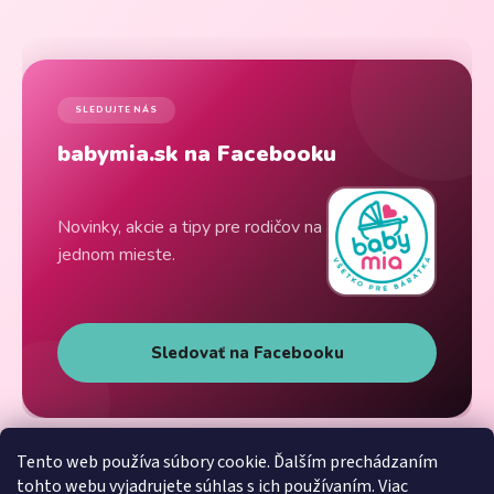
SLEDUJTE NÁS
babymia.sk na Facebooku
Novinky, akcie a tipy pre rodičov na
jednom mieste.
Sledovať na Facebooku
Tento web používa súbory cookie. Ďalším prechádzaním
tohto webu vyjadrujete súhlas s ich používaním. Viac