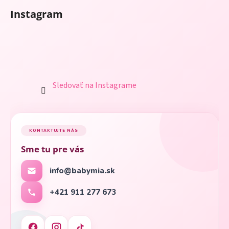
Instagram
Sledovať na Instagrame
KONTAKTUJTE NÁS
Sme tu pre vás
info@babymia.sk
+421 911 277 673