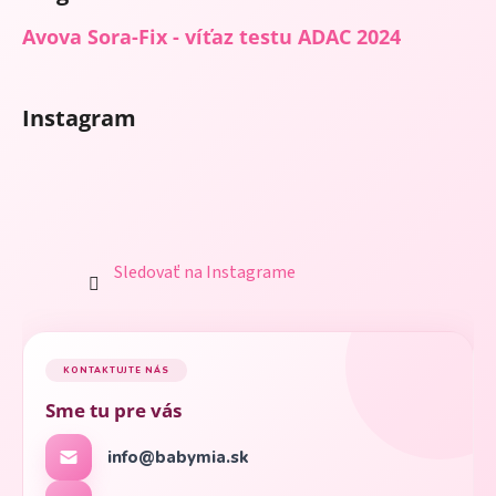
Avova Sora-Fix - víťaz testu ADAC 2024
Instagram
Sledovať na Instagrame
KONTAKTUJTE NÁS
Sme tu pre vás
info@babymia.sk