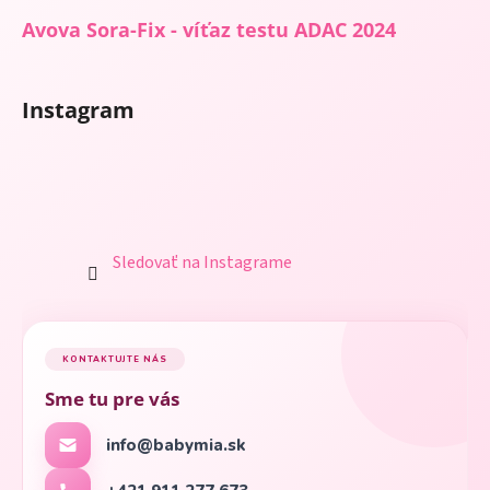
Avova Sora-Fix - víťaz testu ADAC 2024
Instagram
Sledovať na Instagrame
KONTAKTUJTE NÁS
Sme tu pre vás
info@babymia.sk