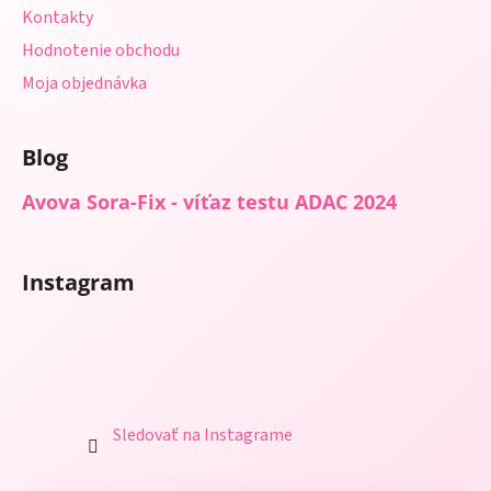
Kontakty
Hodnotenie obchodu
Moja objednávka
Blog
Avova Sora-Fix - víťaz testu ADAC 2024
Instagram
Sledovať na Instagrame