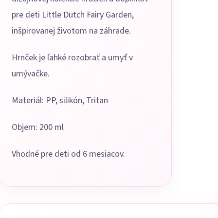
pre deti Little Dutch Fairy Garden,
inšpirovanej životom na záhrade.
Hrnček je ľahké rozobrať a umyť v
umývačke.
Materiál: PP, silikón, Tritan
Objem: 200 ml
Vhodné pre deti od 6 mesiacov.