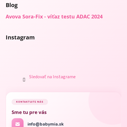
Blog
Avova Sora-Fix - víťaz testu ADAC 2024
Instagram
Sledovať na Instagrame
KONTAKTUJTE NÁS
Sme tu pre vás
info@babymia.sk