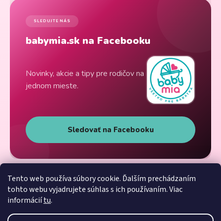
SLEDUJTE NÁS
babymia.sk na Facebooku
Novinky, akcie a tipy pre rodičov na
jednom mieste.
Sledovať na Facebooku
Tento web používa súbory cookie. Ďalším prechádzaním
tohto webu vyjadrujete súhlas s ich používaním. Viac
informácií
tu
.