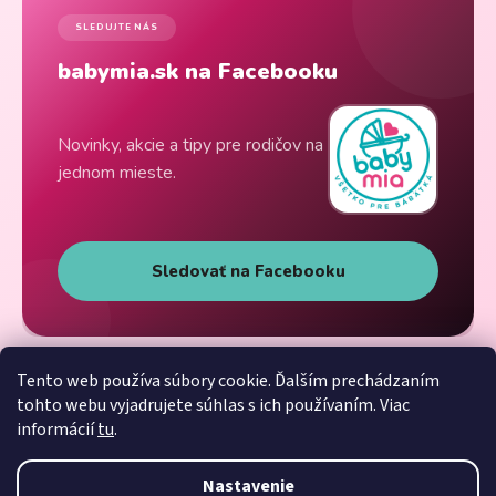
SLEDUJTE NÁS
babymia.sk na Facebooku
Novinky, akcie a tipy pre rodičov na
jednom mieste.
Sledovať na Facebooku
Tento web používa súbory cookie. Ďalším prechádzaním
tohto webu vyjadrujete súhlas s ich používaním. Viac
informácií
tu
.
Nastavenie