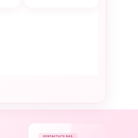
KONTAKTUJTE NÁS