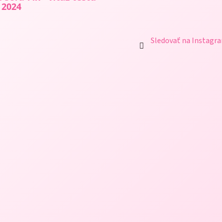
 2024
Sledovať na Instagr