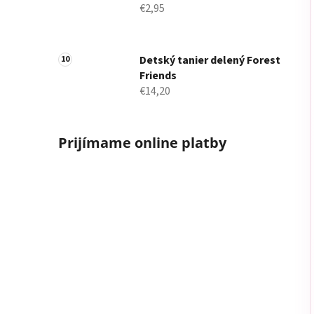
€2,95
Detský tanier delený Forest
Friends
€14,20
Prijímame online platby