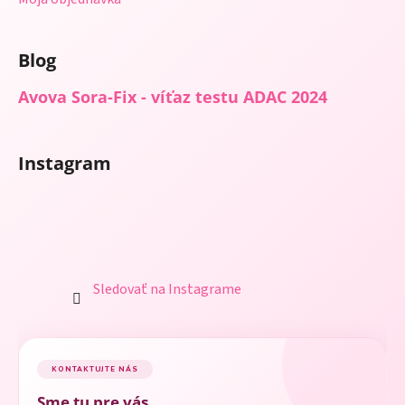
Blog
Avova Sora-Fix - víťaz testu ADAC 2024
Instagram
Sledovať na Instagrame
KONTAKTUJTE NÁS
Sme tu pre vás