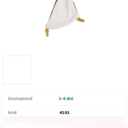
Dostupnosť
2-4 dni
Kód:
4101