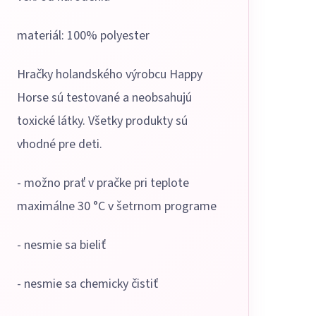
materiál: 100% polyester
Hračky holandského výrobcu Happy
Horse sú testované a neobsahujú
toxické látky. Všetky produkty sú
vhodné pre deti.
- možno prať v pračke pri teplote
maximálne 30 °C v šetrnom programe
- nesmie sa bieliť
- nesmie sa chemicky čistiť