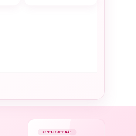
KONTAKTUJTE NÁS