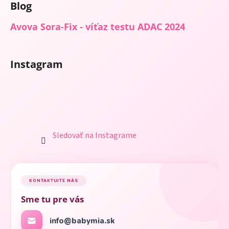
Blog
Avova Sora-Fix - víťaz testu ADAC 2024
Instagram
Sledovať na Instagrame
KONTAKTUJTE NÁS
Sme tu pre vás
info@babymia.sk