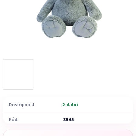
Dostupnosť
2-4 dni
Kód:
3545