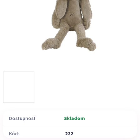
Dostupnosť
Skladom
Kód:
222