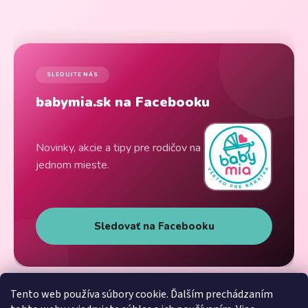
SLEDUJTE NÁS
babymia.sk na Facebooku
Novinky, akcie a tipy pre rodičov na
jednom mieste.
Sledovať na Facebooku
Tento web používa súbory cookie. Ďalším prechádzaním