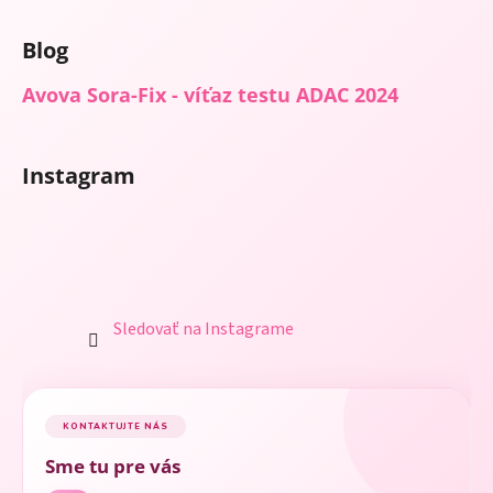
Blog
Avova Sora-Fix - víťaz testu ADAC 2024
Instagram
Sledovať na Instagrame
KONTAKTUJTE NÁS
Sme tu pre vás