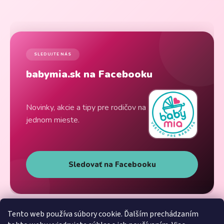
SLEDUJTE NÁS
babymia.sk na Facebooku
Novinky, akcie a tipy pre rodičov na
jednom mieste.
Sledovať na Facebooku
Tento web používa súbory cookie. Ďalším prechádzaním