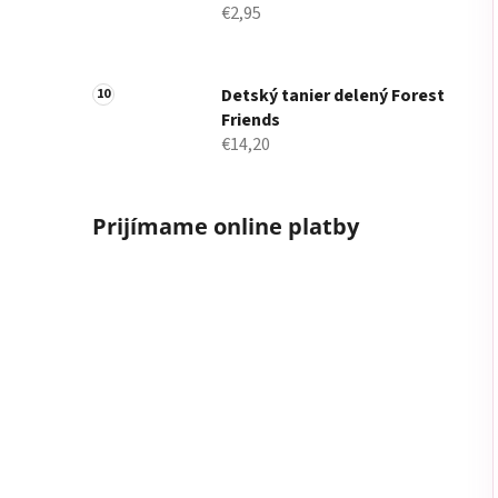
€2,95
Detský tanier delený Forest
Friends
€14,20
Prijímame online platby