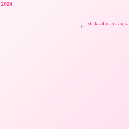
 2024
Sledovať na Instagr