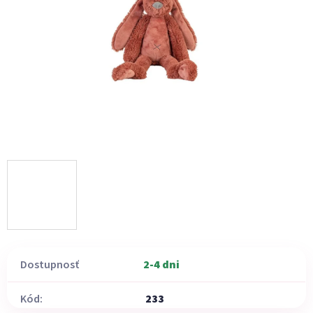
Dostupnosť
2-4 dni
Kód:
233