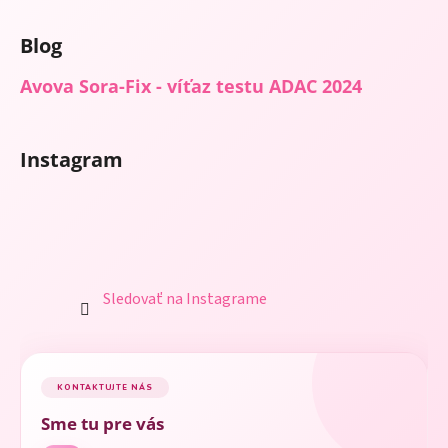
Blog
Avova Sora-Fix - víťaz testu ADAC 2024
Instagram
Sledovať na Instagrame
KONTAKTUJTE NÁS
Sme tu pre vás