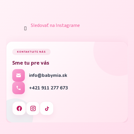
Sledovať na Instagrame
KONTAKTUJTE NÁS
Sme tu pre vás
info@babymia.sk
+421 911 277 673