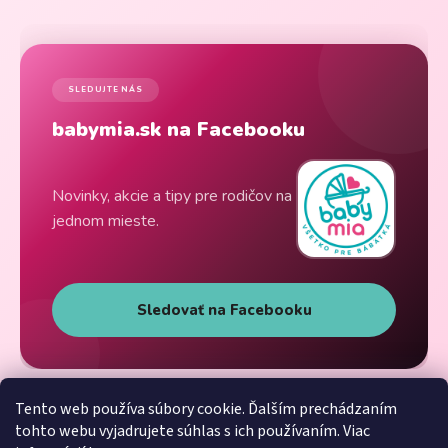
SLEDUJTE NÁS
babymia.sk na Facebooku
Novinky, akcie a tipy pre rodičov na
jednom mieste.
Sledovať na Facebooku
Tento web používa súbory cookie. Ďalším prechádzaním
tohto webu vyjadrujete súhlas s ich používaním. Viac