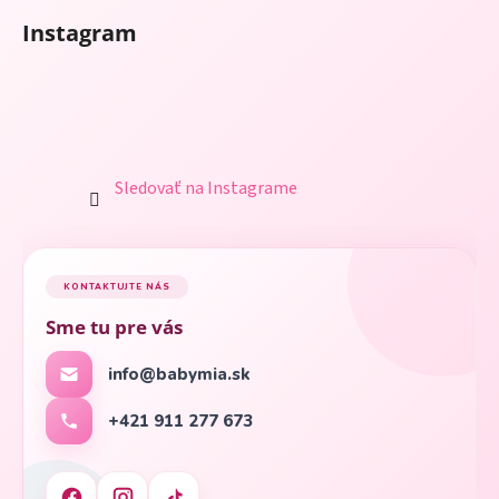
Instagram
Sledovať na Instagrame
KONTAKTUJTE NÁS
Sme tu pre vás
info@babymia.sk
+421 911 277 673