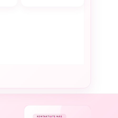
KONTAKTUJTE NÁS