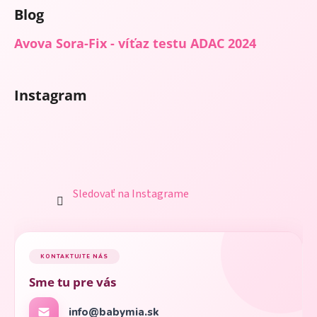
Blog
Avova Sora-Fix - víťaz testu ADAC 2024
Instagram
Sledovať na Instagrame
KONTAKTUJTE NÁS
Sme tu pre vás
info@babymia.sk