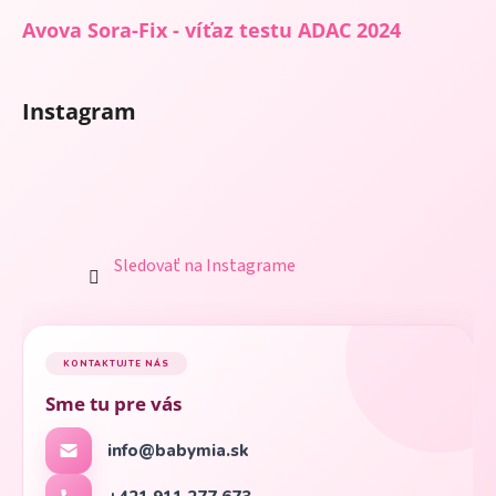
Avova Sora-Fix - víťaz testu ADAC 2024
Instagram
Sledovať na Instagrame
KONTAKTUJTE NÁS
Sme tu pre vás
info@babymia.sk