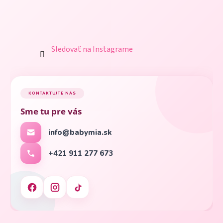
Sledovať na Instagrame
KONTAKTUJTE NÁS
Sme tu pre vás
info@babymia.sk
+421 911 277 673