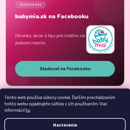
SLEDUJTE NÁS
babymia.sk na Facebooku
Novinky, akcie a tipy pre rodičov na
jednom mieste.
Sledovať na Facebooku
Tento web používa súbory cookie. Ďalším prechádzaním
tohto webu vyjadrujete súhlas s ich používaním. Viac
informácií
tu
.
Nastavenie