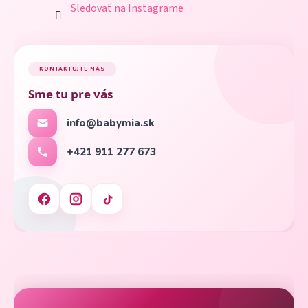
Sledovať na Instagrame
KONTAKTUJTE NÁS
Sme tu pre vás
info@babymia.sk
+421 911 277 673