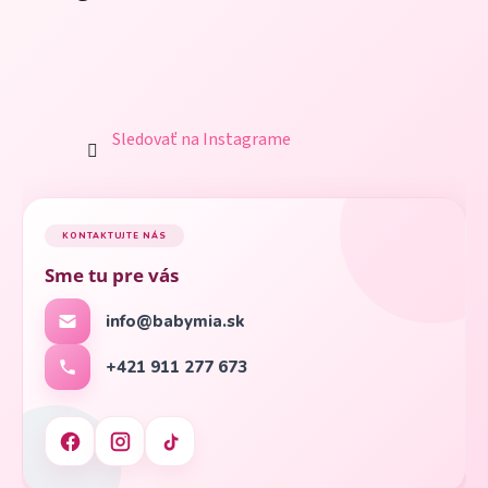
Sledovať na Instagrame
KONTAKTUJTE NÁS
Sme tu pre vás
info@babymia.sk
+421 911 277 673