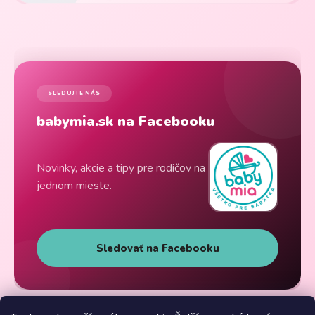
SLEDUJTE NÁS
babymia.sk na Facebooku
Novinky, akcie a tipy pre rodičov na
jednom mieste.
Sledovať na Facebooku